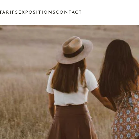
TARIFS
EXPOSITIONS
CONTACT