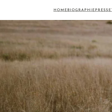
HOME
BIOGRAPHIE
PRESSE