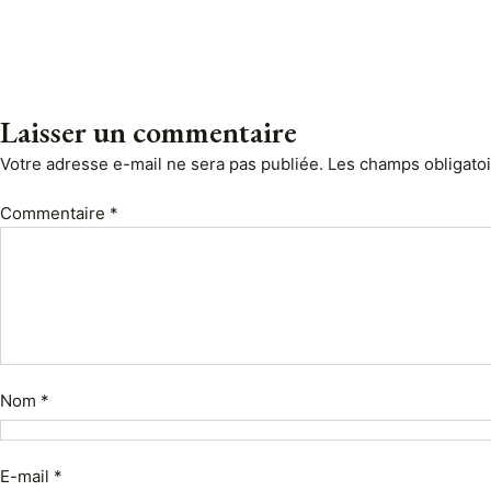
Laisser un commentaire
Votre adresse e-mail ne sera pas publiée.
Les champs obligato
Commentaire
*
Nom
*
E-mail
*