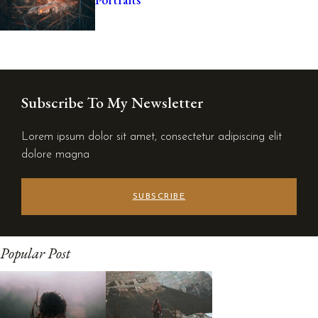
Subscribe To My Newsletter
Lorem ipsum dolor sit amet, consectetur adipiscing elit
dolore magna
SUBSCRIBE
Popular Post