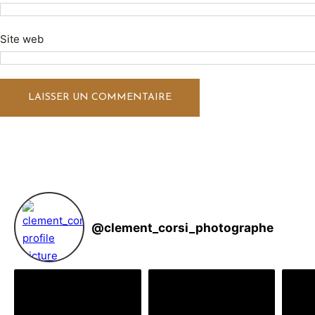
Site web
@
clement_corsi_photographe