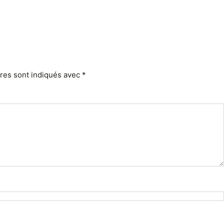
ires sont indiqués avec
*