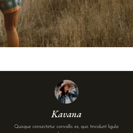
Kavana
Quisque consectetur convallis ex, quis tincidunt ligula